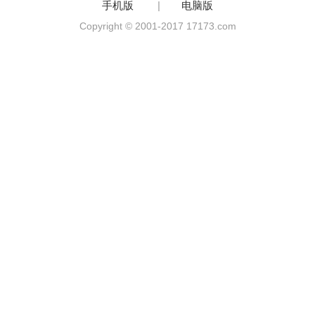
手机版
|
电脑版
Copyright © 2001-2017 17173.com