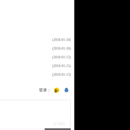
(2018-01-18)
(2018-01-18)
(2018-01-15)
(2018-01-15)
(2018-01-13)
登录：
0
/2000