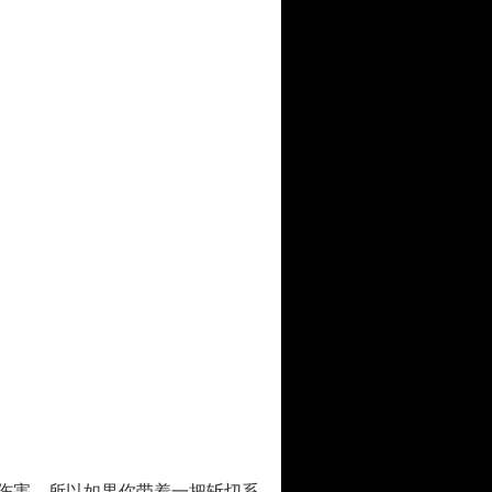
伤害。所以如果你带着一把斩切系