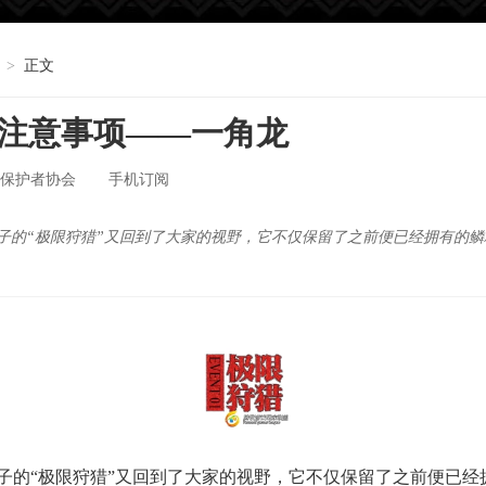
>
正文
注意事项——一角龙
保护者协会
手机订阅
子的“极限狩猎”又回到了大家的视野，它不仅保留了之前便已经拥有的
“极限狩猎”又回到了大家的视野，它不仅保留了之前便已经