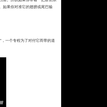
。如果你对准它的翅膀或尾巴输
”，一个专程为了对付它而带的道