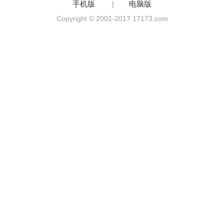
手机版
|
电脑版
Copyright © 2001-2017 17173.com