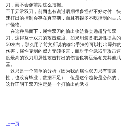
刀，而不会像前期这么拮据。
至于异常双刀，前面也有说过后期很多怪都不好对付，快
速打出的控制会存在真空期，而且有很多不吃控制的古龙
种怪物。
在这种局面下，属性双刀的输出收益将会远超异常双
刀，这得益于双刀的攻击速度。如果用装备把属性提高的
50左右，那么用了前文所说的输出手法将可以打出爆炸的
伤害，属性克制的威力无须多言，而对于全武器里攻击速
度最高的双刀用属性攻击打出的伤害也将远远领先其他武
器。
这只是一个简单的分析（因为我的属性双刀只有雷属
性，也没有毕业，数据不足），但是这个趋势是必然的，
这样证明了双刀注定是一个打输出的武器！
上一页