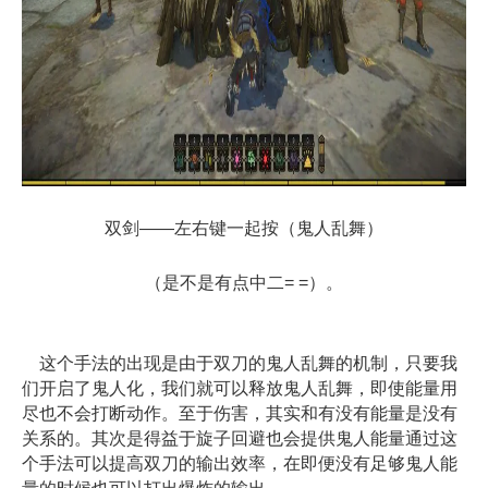
双剑——左右键一起按（鬼人乱舞）
（是不是有点中二= =）。
这个手法的出现是由于双刀的鬼人乱舞的机制，只要我
们开启了鬼人化，我们就可以释放鬼人乱舞，即使能量用
尽也不会打断动作。至于伤害，其实和有没有能量是没有
关系的。其次是得益于旋子回避也会提供鬼人能量通过这
个手法可以提高双刀的输出效率，在即便没有足够鬼人能