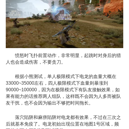
愤怒时飞扑前置动作，非常明显，起跳时对身后的猎
人也会造成伤害，不要贪刀。
根据小熊测试，单人极限模式下电龙的血量大概在
33000~35000左右，四人极限模式下血量则暴涨到
90000~100000，因为在极限模式下有队友接触效果，如
果有能力的话推荐两人组队，这样既不会因为人多而被队
友干扰，也不会因为输出不够把时间拖长。
落穴陷阱和麻痹陷阱对电龙都有效果，不过在三次之
后就基本免疫了。电龙初始出现位置在地图1号区域，频