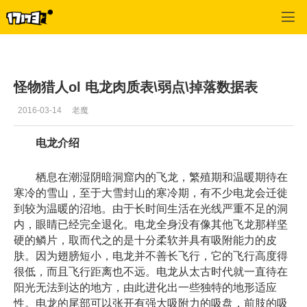
怪物猎人OL
>
首页热点推荐
>
正文
怪物猎人ol 电龙肉质表\弱点\掉落数据表
2016-03-14
老魔
电龙介绍
栖息在潮湿阴暗洞窟内的飞龙，繁殖期和温暖期待在
寒冷的雪山，至于大雪封山的寒冷期，有不少电龙会迁徙
到较为温暖的沼地。由于长时间生活在光线严重不足的洞
内，眼睛已经完全退化。电龙全身没有像其他飞龙那样坚
硬的鳞片，取而代之的是十分柔软并具有吸附能力的皮
肤。因为翅膀短小，电龙并不善长飞行，它的飞行高度得
很低，而且飞行距离也不远。电龙从太古时代就一直待在
阳光无法到达的地方，由此进化出一些独特的地形适应
性。电龙的尾部可以张开有强大吸附力的吸盘，前肢的吸