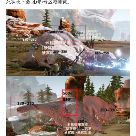
死状态下会回到5号区域睡觉。