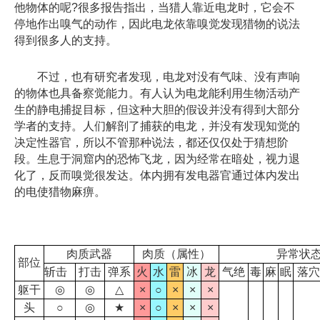
他物体的呢?很多报告指出，当猎人靠近电龙时，它会不
停地作出嗅气的动作，因此电龙依靠嗅觉发现猎物的说法
得到很多人的支持。
不过，也有研究者发现，电龙对没有气味、没有声响
的物体也具备察觉能力。有人认为电龙能利用生物活动产
生的静电捕捉目标，但这种大胆的假设并没有得到大部分
学者的支持。人们解剖了捕获的电龙，并没有发现知觉的
决定性器官，所以不管那种说法，都还仅仅处于猜想阶
段。生息于洞窟内的恐怖飞龙，因为经常在暗处，视力退
化了，反而嗅觉很发达。体内拥有发电器官通过体内发出
的电使猎物麻痹。
肉质武器
肉质（属性）
异常状
部位
斩击
打击
弹系
火
水
雷
冰
龙
气绝
毒
麻
眠
落穴
躯干
◎
◎
△
×
○
×
×
×
头
○
◎
★
×
○
×
×
×