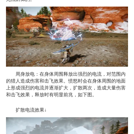
周身放电：在身体周围释放出强烈的电流，对范围内
的猎人造成伤害和击飞效果。愤怒时会在身体周围的地面
上形成强烈的电流并逐渐扩大，扩散两次，造成大量伤害
和击飞效果，释放时有明显前兆，如下图。
扩散电流效果↓