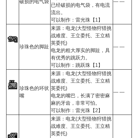
破损的电气袋
— —
已经破损的电气袋，有电流
流出。
可以制作：雷光珠【1】
来源：电龙(大型怪物狩猎挑
战难度、王立委托、王立精
英委托)
珍珠色的脚趾
— —
电龙的粗大厚实的脚趾，具
有优秀的跳跃力。
可以制作：跳跃珠【1】
来源：电龙(大型怪物狩猎挑
战难度、王立委托、王立精
珍珠色的环状
英委托)
— —
嘴
电龙的嘴巴，长满了密密麻
麻的牙齿，非常可怕。
可以制作：雷光珠【2】
来源：电龙(大型怪物狩猎挑
战难度、王立委托、王立精
英委托)