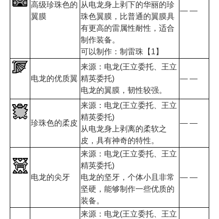
高级珍珠色的
从电龙身上剥下的华丽的珍
— —
翼膜
珠色翼膜，比普通的翼膜具
有更高的雷属性耐性，适合
制作装备。
可以制作：制雷珠【1】
来源：电龙(王立委托、王立
电龙的优质翼
精英委托)
— —
电龙的翼膜，韧性较强。
来源：电龙(王立委托、王立
精英委托)
珍珠色的柔皮
— —
从电龙身上剥离的柔软之
皮，具有神奇的特性。
来源：电龙(王立委托、王立
精英委托)
电龙的尖牙
电龙的坚牙，个体小且非常
— —
坚硬，能够制作一些优质的
装备。
来源：电龙(王立委托、王立