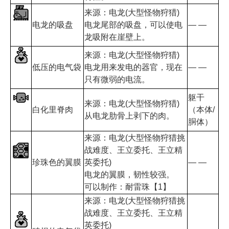
来源：电龙(大型怪物狩猎)
电龙的吸盘
电龙尾部的吸盘，可以使电
— —
龙吸附在崖壁上。
来源：电龙(大型怪物狩猎)
低压的电气袋
电龙用来发电的器官，现在
— —
只有微弱的电流。
躯干
来源：电龙(大型怪物狩猎)
白化里脊肉
（本体/
从电龙肋骨上剥下的肉。
胴体）
来源：电龙(大型怪物狩猎挑
战难度、王立委托、王立精
珍珠色的翼膜
英委托)
— —
电龙的翼膜，韧性较强。
可以制作：耐雷珠【1】
来源：电龙(大型怪物狩猎挑
战难度、王立委托、王立精
英委托)