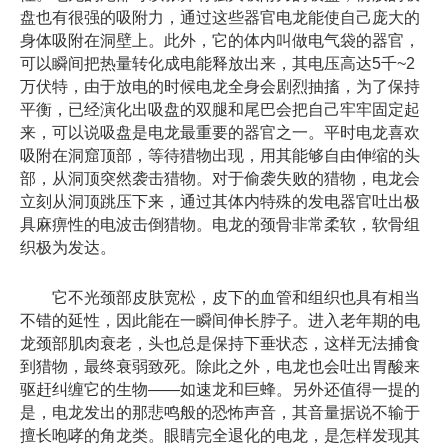
盘也有很强的吸附力，通过这些器官电龙能使自己庞大的
身体吸附在洞壁上。此外，它的体内叫做电气袋的器官，
可以瞬间把热量转化成电能释放出来，其电压高达5千~2
万伏特，由于放电的时候电龙全身会剧烈抽搐，为了保持
平衡，已经演化出吸盘的双腿和尾巴会把自己牢牢固定起
来，可以说吸盘是电龙最重要的器官之一。平时电龙喜欢
吸附在洞窟顶部，等待猎物出现，用其能够自由伸缩的头
部，从洞顶突然袭击猎物。对于偷袭失败的猎物，电龙会
立刻从洞顶跳压下来，通过其体内特殊的发电器官吐出极
具麻痹性的电波击倒猎物。电龙的颈骨非常柔软，软骨组
织极为发达。
它不光颈部皮肤宽松，皮下的血管和组织也具有相当
不错的延性，因此能在一瞬间伸长脖子。进入老年期的电
龙颈部肌肉衰老，头也总是保持下垂状态，这样无法捕食
到猎物，最终衰弱致死。除此之外，电龙也会吐出胃酸来
驱赶纠缠它的生物——如速龙和巨蜂。另外还值得一提的
是，电龙发出的那悲鸣般的恐怖声音，其音量据说不输于
擅长咆哮的角龙类。眼睛完全退化的电龙，是怎样发现其