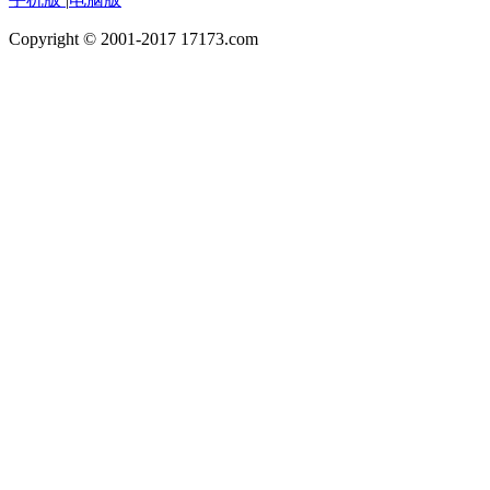
Copyright © 2001-2017 17173.com